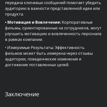
передача ключевых сообщений помогает убедить
аудиторию в важности представленной идеи или
продукта.
• Мотивация и Вовлечение:
Корпоративные
фильмы, ориентированные на сотрудников, могут
улучшить мотивацию и вовлеченность персонала
в рамках компании.
• Измеримые Результаты: Эффективность
фильмов может быть измерена через отзывы
аудитории, поведенческие изменения и
достижение поставленных целей.
Заключение