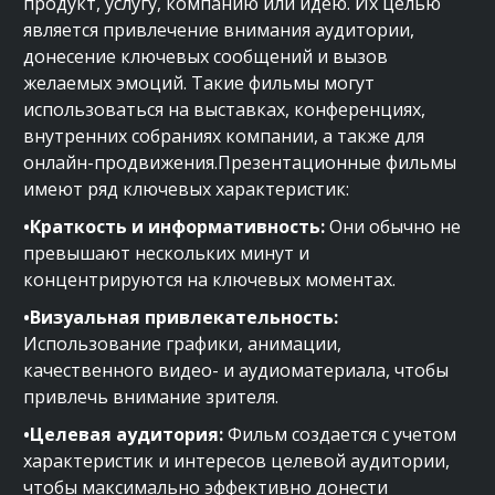
продукт, услугу, компанию или идею. Их целью
является привлечение внимания аудитории,
донесение ключевых сообщений и вызов
желаемых эмоций. Такие фильмы могут
использоваться на выставках, конференциях,
внутренних собраниях компании, а также для
онлайн-продвижения.Презентационные фильмы
имеют ряд ключевых характеристик:
•Краткость и информативность:
Они обычно не
превышают нескольких минут и
концентрируются на ключевых моментах.
•Визуальная привлекательность:
Использование графики, анимации,
качественного видео- и аудиоматериала, чтобы
привлечь внимание зрителя.
•Целевая аудитория:
Фильм создается с учетом
характеристик и интересов целевой аудитории,
чтобы максимально эффективно донести