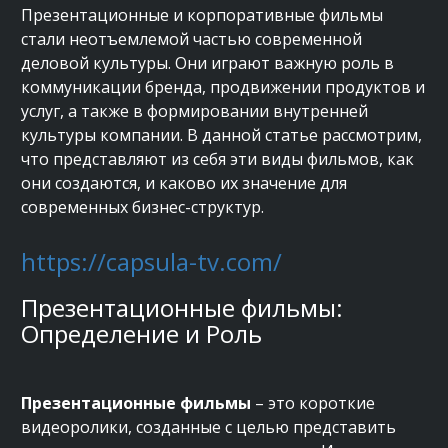
Презентационные и корпоративные фильмы
стали неотъемлемой частью современной
деловой культуры. Они играют важную роль в
коммуникации бренда, продвижении продуктов и
услуг, а также в формировании внутренней
культуры компании. В данной статье рассмотрим,
что представляют из себя эти виды фильмов, как
они создаются, и каково их значение для
современных бизнес-структур.
https://capsula-tv.com/
Презентационные фильмы:
Определение и Роль
Презентационные фильмы
– это короткие
видеоролики, созданные с целью представить