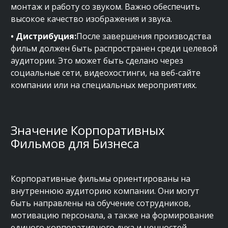
монтаж и работу со звуком. Важно обеспечить
высокое качество изображения и звука.
• Дистрибуция:
После завершения производства
фильм должен быть распространен среди целевой
аудитории. Это может быть сделано через
социальные сети, видеохостинги, на веб-сайте
компании или на специальных мероприятиях.
Значение Корпоративных
Фильмов для Бизнеса
Корпоративные фильмы ориентированы на
внутреннюю аудиторию компании. Они могут
быть направлены на обучение сотрудников,
мотивацию персонала, а также на формирование
единого корпоративного духа и ценностей.