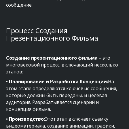
сообщение.
Процесс Создания
Презентационного Фильма
Создание презентационного фильма
– это
многовековой процесс, включающий несколько
этапов:
• Планирование и Разработка Концепции:
На
этом этапе определяются ключевые сообщения,
которые должны быть переданы, и целевая
аудитория. Разрабатывается сценарий и
концепция фильма.
• Производство:
Этот этап включает съемку
видеоматериала, создание анимации, графики,