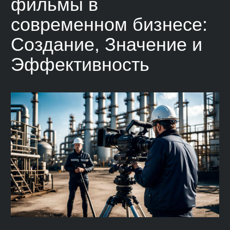
фильмы в
современном бизнесе:
Создание, Значение и
Эффективность