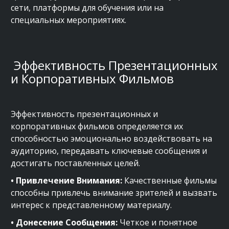
сети, платформы для обучения или на
специальных мероприятиях.
Эффективность Презентационных
и Корпоративных Фильмов
Эффективность презентационных и
корпоративных фильмов определяется их
способностью эмоционально воздействовать на
аудиторию, передавать ключевые сообщения и
достигать поставленных целей.
• Привлечение Внимания:
Качественные фильмы
способны привлечь внимание зрителей и вызвать
интерес к представленному материалу.
• Донесение Сообщения:
Четкое и понятное