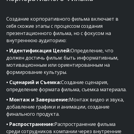
Создание корпоративного фильма включает в
себя схожие этапы с процессом создания
презентационного фильма, но с фокусом на
внутреннюю аудиторию:
• Идентификация Целей:
Определение, что
должен достичь фильм: быть информативным,
мотивационным или ориентированным на
формирование культуры.
• Сценарий и Съемка:
Создание сценария,
определение формата фильма, съемка материала.
• Монтаж и Завершение:
Монтаж видео и звука,
добавление графики и анимации, создание
финального продукта.
• Распространение:
Распространение фильма
среди сотрудников компании через внутренние