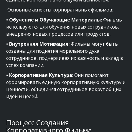
Основные аспекты корпоративных фильмов:
• Обучение и Обучающие Материалы:
Фильмы
используются для обучения новых сотрудников,
внедрения новых процессов или продуктов.
• Внутренняя Мотивация:
Фильмы могут быть
созданы для поднятия морального духа
сотрудников, подчеркивая их важность и вклад в
успех компании.
• Корпоративная Культура
: Они помогают
сформировать единую корпоративную культуру и
ценности, объединяя сотрудников вокруг общих
идей и целей.
Процесс Создания
Корпоративного Фильма